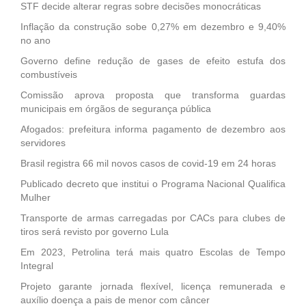
STF decide alterar regras sobre decisões monocráticas
Inflação da construção sobe 0,27% em dezembro e 9,40%
no ano
Governo define redução de gases de efeito estufa dos
combustíveis
Comissão aprova proposta que transforma guardas
municipais em órgãos de segurança pública
Afogados: prefeitura informa pagamento de dezembro aos
servidores
Brasil registra 66 mil novos casos de covid-19 em 24 horas
Publicado decreto que institui o Programa Nacional Qualifica
Mulher
Transporte de armas carregadas por CACs para clubes de
tiros será revisto por governo Lula
Em 2023, Petrolina terá mais quatro Escolas de Tempo
Integral
Projeto garante jornada flexível, licença remunerada e
auxílio doença a pais de menor com câncer