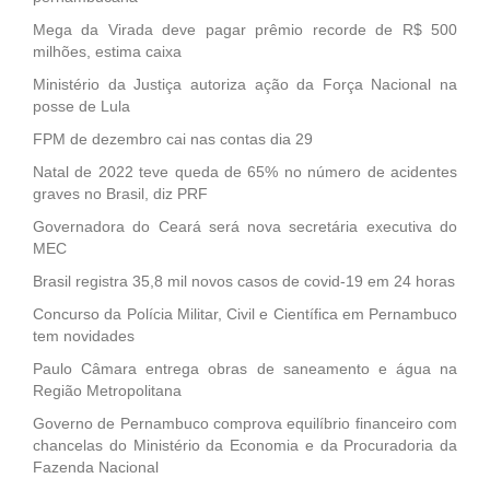
Mega da Virada deve pagar prêmio recorde de R$ 500
milhões, estima caixa
Ministério da Justiça autoriza ação da Força Nacional na
posse de Lula
FPM de dezembro cai nas contas dia 29
Natal de 2022 teve queda de 65% no número de acidentes
graves no Brasil, diz PRF
Governadora do Ceará será nova secretária executiva do
MEC
Brasil registra 35,8 mil novos casos de covid-19 em 24 horas
Concurso da Polícia Militar, Civil e Científica em Pernambuco
tem novidades
Paulo Câmara entrega obras de saneamento e água na
Região Metropolitana
Governo de Pernambuco comprova equilíbrio financeiro com
chancelas do Ministério da Economia e da Procuradoria da
Fazenda Nacional