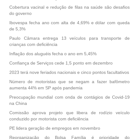
Cobertura vacinal e redução de filas na saúde são desafios
do governo
Ibovespa fecha ano com alta de 4,69% e dólar com queda
de 5,3%
Paulo Câmara entrega 13 veículos para transporte de
crianças com deficiência
Inflação dos aluguéis fecha o ano em 5,45%
Confiança de Serviços cede 1,5 ponto em dezembro
2023 terá nove feriados nacionais e cinco pontos facultativos
Número de motoristas que se negam a fazer bafômetro
aumenta 44% em SP após pandemia
Preocupação mundial com onda de contágios de Covid-19
na China
Comissão aprova projeto que libera de rodízio veículo
conduzido por motorista com deficiência
PE lidera geração de empregos em novembro
Reorganização do Bolsa Família é prioridade do