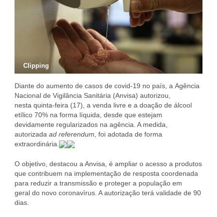
Clipping
Diante do aumento de casos de covid-19 no país, a Agência
Nacional de Vigilância Sanitária (Anvisa) autorizou,
nesta quinta-feira (17), a venda livre e a doação de álcool
etílico 70% na forma líquida, desde que estejam
devidamente regularizados na agência. A medida,
autorizada
ad referendum
, foi adotada de forma
extraordinária.
O objetivo, destacou a Anvisa, é ampliar o acesso a produtos
que contribuem na implementação de resposta coordenada
para reduzir a transmissão e proteger a população em
geral do novo coronavírus. A autorização terá validade de 90
dias.