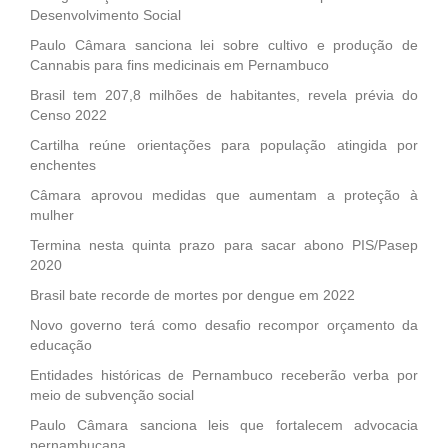
Desenvolvimento Social
Paulo Câmara sanciona lei sobre cultivo e produção de
Cannabis para fins medicinais em Pernambuco
Brasil tem 207,8 milhões de habitantes, revela prévia do
Censo 2022
Cartilha reúne orientações para população atingida por
enchentes
Câmara aprovou medidas que aumentam a proteção à
mulher
Termina nesta quinta prazo para sacar abono PIS/Pasep
2020
Brasil bate recorde de mortes por dengue em 2022
Novo governo terá como desafio recompor orçamento da
educação
Entidades históricas de Pernambuco receberão verba por
meio de subvenção social
Paulo Câmara sanciona leis que fortalecem advocacia
pernambucana