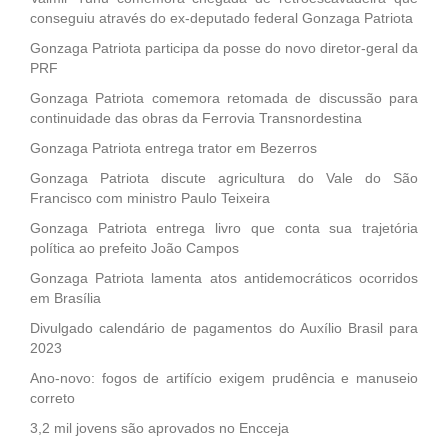
conseguiu através do ex-deputado federal Gonzaga Patriota
Gonzaga Patriota participa da posse do novo diretor-geral da
PRF
Gonzaga Patriota comemora retomada de discussão para
continuidade das obras da Ferrovia Transnordestina
Gonzaga Patriota entrega trator em Bezerros
Gonzaga Patriota discute agricultura do Vale do São
Francisco com ministro Paulo Teixeira
Gonzaga Patriota entrega livro que conta sua trajetória
política ao prefeito João Campos
Gonzaga Patriota lamenta atos antidemocráticos ocorridos
em Brasília
Divulgado calendário de pagamentos do Auxílio Brasil para
2023
Ano-novo: fogos de artifício exigem prudência e manuseio
correto
3,2 mil jovens são aprovados no Encceja