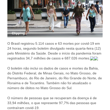
Clipping
O Brasil registrou 5.114 casos e 63 mortes por covid-19 em
24 horas, segundo boletim divulgado nesta quarta-feira (12)
pelo Ministério da Saúde. Desde o início da pandemia foram
registrados 34,7 milhões de casos e 687.026 mortes.
O boletim não inclui os dados de casos e mortes da Bahia,
do Distrito Federal, de Minas Gerais, no Mato Grosso, de
Pernambuco, do Rio de Janeiro, do Rio Grande do Norte, de
Roraima e de Tocantins. Também não foi atualizado o
número de óbitos no Mato Grosso do Sul.
O número de pessoas que se recuperam da doença é de
33,94 milhões, o que represente 97,7% das pessoas que
contraíram covid-19.