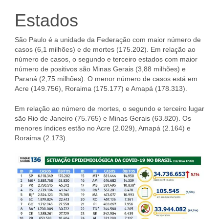
Estados
São Paulo é a unidade da Federação com maior número de
casos (6,1 milhões) e de mortes (175.202). Em relação ao
número de casos, o segundo e terceiro estados com maior
número de positivos são Minas Gerais (3,88 milhões) e
Paraná (2,75 milhões). O menor número de casos está em
Acre (149.756), Roraima (175.177) e Amapá (178.313).
Em relação ao número de mortes, o segundo e terceiro lugar
são Rio de Janeiro (75.765) e Minas Gerais (63.820). Os
menores índices estão no Acre (2.029), Amapá (2.164) e
Roraima (2.173).