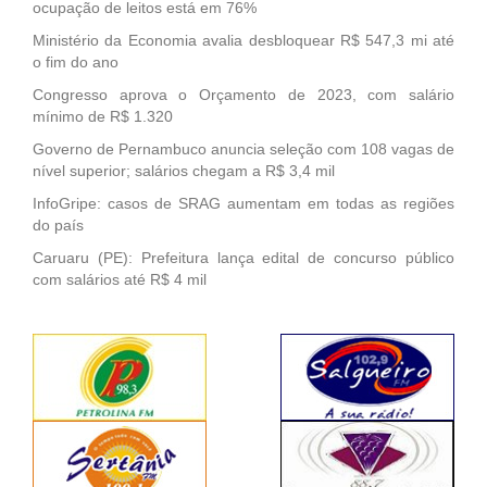
ocupação de leitos está em 76%
Ministério da Economia avalia desbloquear R$ 547,3 mi até
o fim do ano
Congresso aprova o Orçamento de 2023, com salário
mínimo de R$ 1.320
Governo de Pernambuco anuncia seleção com 108 vagas de
nível superior; salários chegam a R$ 3,4 mil
InfoGripe: casos de SRAG aumentam em todas as regiões
do país
Caruaru (PE): Prefeitura lança edital de concurso público
com salários até R$ 4 mil