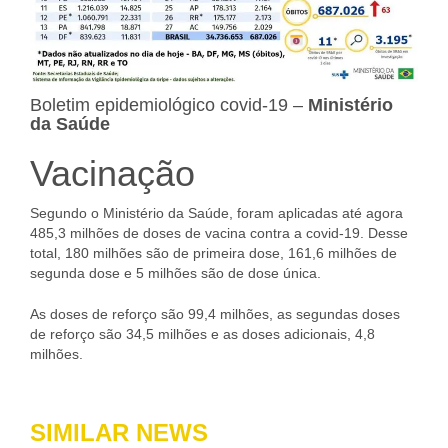
Boletim epidemiológico covid-19 –
Ministério
da Saúde
Vacinação
Segundo o Ministério da Saúde, foram aplicadas até agora
485,3 milhões de doses de vacina contra a covid-19. Desse
total, 180 milhões são de primeira dose, 161,6 milhões de
segunda dose e 5 milhões são de dose única.
As doses de reforço são 99,4 milhões, as segundas doses
de reforço são 34,5 milhões e as doses adicionais, 4,8
milhões.
SIMILAR NEWS