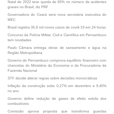
Natal de 2022 teve queda de 65% no número de acidentes
graves no Brasil, diz PRF
Governadora do Ceará será nova secretária executiva do
MEC
Brasil registra 35,8 mil novos casos de covid-19 em 24 horas
Concurso da Polícia Militar, Civil e Científica em Pernambuco
tem novidades
Paulo Câmara entrega obras de saneamento e água na
Região Metropolitana
Governo de Pernambuco comprova equilíbrio financeiro com
chancelas do Ministério da Economia e da Procuradoria da
Fazenda Nacional
STF decide alterar regras sobre decisões monocráticas
Inflação da construção sobe 0,27% em dezembro e 9,40%
no ano
Governo define redução de gases de efeito estufa dos
combustíveis
Comissão aprova proposta que transforma guardas