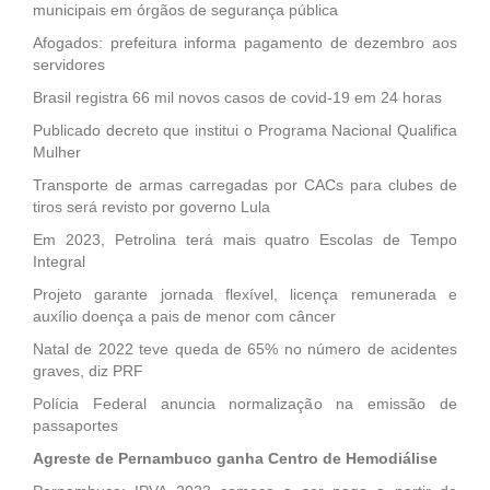
municipais em órgãos de segurança pública
Afogados: prefeitura informa pagamento de dezembro aos
servidores
Brasil registra 66 mil novos casos de covid-19 em 24 horas
Publicado decreto que institui o Programa Nacional Qualifica
Mulher
Transporte de armas carregadas por CACs para clubes de
tiros será revisto por governo Lula
Em 2023, Petrolina terá mais quatro Escolas de Tempo
Integral
Projeto garante jornada flexível, licença remunerada e
auxílio doença a pais de menor com câncer
Natal de 2022 teve queda de 65% no número de acidentes
graves, diz PRF
Polícia Federal anuncia normalização na emissão de
passaportes
Agreste de Pernambuco ganha Centro de Hemodiálise