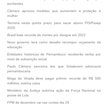
enchentes
Câmara aprovou medidas que aumentam a proteção à
mulher
Termina nesta quinta prazo para sacar abono PIS/Pasep
2020
Brasil bate recorde de mortes por dengue em 2022
Novo governo terá como desafio recompor orçamento da
educação
Entidades históricas de Pernambuco receberão verba por
meio de subvenção social
Paulo Câmara sanciona leis que fortalecem advocacia
pernambucana
Mega da Virada deve pagar prêmio recorde de R$ 500
milhões, estima caixa
Ministério da Justiça autoriza ação da Força Nacional na
posse de Lula
FPM de dezembro cai nas contas dia 29