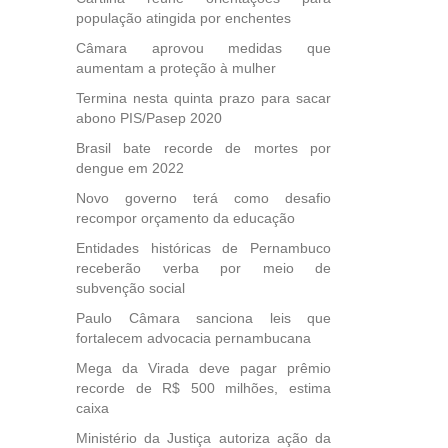
população atingida por enchentes
Câmara aprovou medidas que
aumentam a proteção à mulher
Termina nesta quinta prazo para sacar
abono PIS/Pasep 2020
Brasil bate recorde de mortes por
dengue em 2022
Novo governo terá como desafio
recompor orçamento da educação
Entidades históricas de Pernambuco
receberão verba por meio de
subvenção social
Paulo Câmara sanciona leis que
fortalecem advocacia pernambucana
Mega da Virada deve pagar prêmio
recorde de R$ 500 milhões, estima
caixa
Ministério da Justiça autoriza ação da