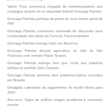
Valmir Tunu comemora chegada de retroescavadeira que
conseguiu através do ex-deputado federal Gonzaga Patriota
Gonzaga Patriota participa da posse do novo diretor-geral da
PRF
Gonzaga Patriota comemora retomada de discussão para
continuidade das obras da Ferrovia Transnordestina
Gonzaga Patriota entrega trator em Bezerros
Gonzaga Patriota discute agricultura do Vale do São
Francisco com ministro Paulo Teixeira
Gonzaga Patriota entrega livro que conta sua trajetória
política ao prefeito João Campos
Gonzaga Patriota lamenta atos antidemocráticos ocorridos
em Brasília
Divulgado calendário de pagamentos do Auxílio Brasil para
2023
Ano-novo: fogos de artifício exigem prudência e manuseio
correto