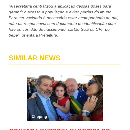
“A secretaria centralizou a aplicação dessas doses para
garantir o acesso à população e evitar perdas do imuno.
Para ser vacinado é necessário estar acompanhado do pai,
mãe ou responsável com documento de identificação com
foto ou certidão de nascimento, cartão SUS ou CPF do
bebê”
, orienta a Prefeitura.
SIMILAR NEWS
Clipping