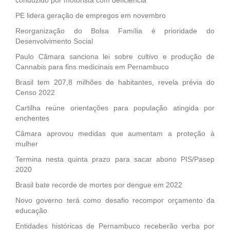
PE lidera geração de empregos em novembro
Reorganização do Bolsa Família é prioridade do
Desenvolvimento Social
Paulo Câmara sanciona lei sobre cultivo e produção de
Cannabis para fins medicinais em Pernambuco
Brasil tem 207,8 milhões de habitantes, revela prévia do
Censo 2022
Cartilha reúne orientações para população atingida por
enchentes
Câmara aprovou medidas que aumentam a proteção à
mulher
Termina nesta quinta prazo para sacar abono PIS/Pasep
2020
Brasil bate recorde de mortes por dengue em 2022
Novo governo terá como desafio recompor orçamento da
educação
Entidades históricas de Pernambuco receberão verba por