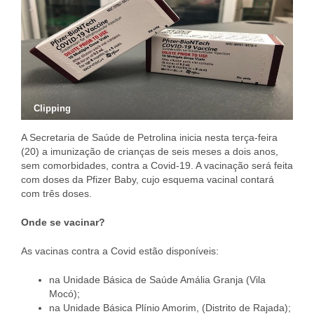
Clipping
A Secretaria de Saúde de Petrolina inicia nesta terça-feira
(20) a imunização de crianças de seis meses a dois anos,
sem comorbidades, contra a Covid-19. A vacinação será feita
com doses da Pfizer Baby, cujo esquema vacinal contará
com três doses.
Onde se vacinar?
As vacinas contra a Covid estão disponíveis:
na Unidade Básica de Saúde Amália Granja (Vila
Mocó);
na Unidade Básica Plínio Amorim, (Distrito de Rajada);