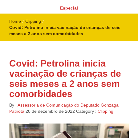
Especial
Home
/
Clipping
/
Covid: Petrolina inicia vacinação de crianças de seis
meses a 2 anos sem comorbidades
Covid: Petrolina inicia
vacinação de crianças de
seis meses a 2 anos sem
comorbidades
By :
Assessoria de Comunicação do Deputado Gonzaga
Patriota
20 de dezembro de 2022
Category :
Clipping