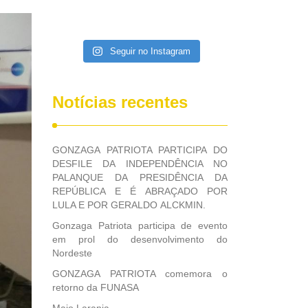
Seguir no Instagram
Notícias recentes
GONZAGA PATRIOTA PARTICIPA DO
DESFILE DA INDEPENDÊNCIA NO
PALANQUE DA PRESIDÊNCIA DA
REPÚBLICA E É ABRAÇADO POR
LULA E POR GERALDO ALCKMIN.
Gonzaga Patriota participa de evento
em prol do desenvolvimento do
Nordeste
GONZAGA PATRIOTA comemora o
retorno da FUNASA