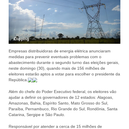
Clipping
Empresas distribuidoras de energia elétrica anunciaram
medidas para prevenir eventuais problemas com o
abastecimento durante o segundo turno das eleições gerais,
neste domingo (30), quando mais de 156 milhões de
eleitores estarão aptos a votar para escolher o presidente da
República.
Além do chefe do Poder Executivo federal, os eleitores vão
ajudar a definir os governadores de 12 estados: Alagoas,
Amazonas, Bahia, Espírito Santo, Mato Grosso do Sul,
Paraíba, Pernambuco, Rio Grande do Sul, Rondônia, Santa
Catarina, Sergipe e São Paulo.
Responsável por atender a cerca de 15 milhões de