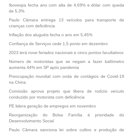
Ibovespa fecha ano com alta de 4,69% e dólar com queda
de 5,3%
Paulo Câmara entrega 13 veículos para transporte de
crianças com deficiência
Inflação dos aluguéis fecha o ano em 5,45%
Confiança de Serviços cede 1,5 ponto em dezembro
2023 terá nove feriados nacionais e cinco pontos facultativos
Número de motoristas que se negam a fazer bafômetro
aumenta 44% em SP após pandemia
Preocupação mundial com onda de contágios de Covid-19
na China
Comissão aprova projeto que libera de rodízio veículo
conduzido por motorista com deficiência
PE lidera geração de empregos em novembro
Reorganização do Bolsa Família é prioridade do
Desenvolvimento Social
Paulo Câmara sanciona lei sobre cultivo e produção de