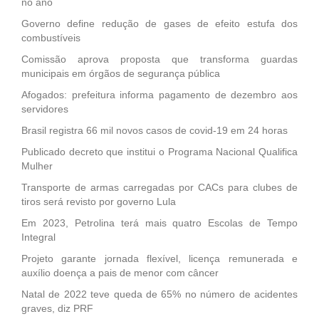
no ano
Governo define redução de gases de efeito estufa dos
combustíveis
Comissão aprova proposta que transforma guardas
municipais em órgãos de segurança pública
Afogados: prefeitura informa pagamento de dezembro aos
servidores
Brasil registra 66 mil novos casos de covid-19 em 24 horas
Publicado decreto que institui o Programa Nacional Qualifica
Mulher
Transporte de armas carregadas por CACs para clubes de
tiros será revisto por governo Lula
Em 2023, Petrolina terá mais quatro Escolas de Tempo
Integral
Projeto garante jornada flexível, licença remunerada e
auxílio doença a pais de menor com câncer
Natal de 2022 teve queda de 65% no número de acidentes
graves, diz PRF