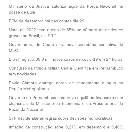
Ministério da Justiça autoriza ação da Força Nacional na
posse de Lula
FPM de dezembro cai nas contas dia 29
Natal de 2022 teve queda de 65% no número de acidentes
graves no Brasil, diz PRF
Governadora do Ceará será nova secretária executiva do
MEC
Brasil registra 35,8 mil novos casos de covid-19 em 24 horas
Concurso da Polícia Militar, Civil e Científica em Pernambuco
tem novidades
Paulo Câmara entrega obras de saneamento e água na
Região Metropolitana
Governo de Pernambuco comprova equilíbrio financeiro com
chancelas do Ministério da Economia e da Procuradoria da
Fazenda Nacional
STF decide alterar regras sobre decisões monocráticas
Inflação da construção sobe 0,27% em dezembro e 9,40%