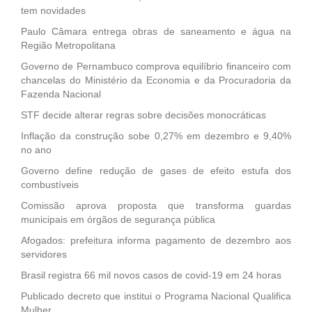
tem novidades
Paulo Câmara entrega obras de saneamento e água na
Região Metropolitana
Governo de Pernambuco comprova equilíbrio financeiro com
chancelas do Ministério da Economia e da Procuradoria da
Fazenda Nacional
STF decide alterar regras sobre decisões monocráticas
Inflação da construção sobe 0,27% em dezembro e 9,40%
no ano
Governo define redução de gases de efeito estufa dos
combustíveis
Comissão aprova proposta que transforma guardas
municipais em órgãos de segurança pública
Afogados: prefeitura informa pagamento de dezembro aos
servidores
Brasil registra 66 mil novos casos de covid-19 em 24 horas
Publicado decreto que institui o Programa Nacional Qualifica
Mulher