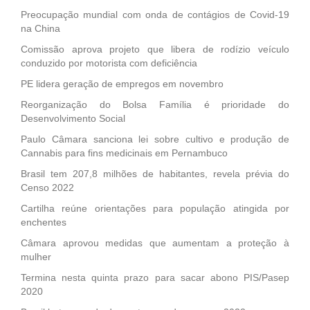
Preocupação mundial com onda de contágios de Covid-19
na China
Comissão aprova projeto que libera de rodízio veículo
conduzido por motorista com deficiência
PE lidera geração de empregos em novembro
Reorganização do Bolsa Família é prioridade do
Desenvolvimento Social
Paulo Câmara sanciona lei sobre cultivo e produção de
Cannabis para fins medicinais em Pernambuco
Brasil tem 207,8 milhões de habitantes, revela prévia do
Censo 2022
Cartilha reúne orientações para população atingida por
enchentes
Câmara aprovou medidas que aumentam a proteção à
mulher
Termina nesta quinta prazo para sacar abono PIS/Pasep
2020