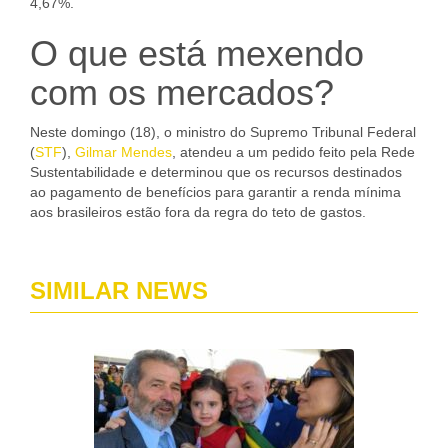
4,67%.
O que está mexendo
com os mercados?
Neste domingo (18), o ministro do Supremo Tribunal Federal
(
STF
),
Gilmar Mendes
, atendeu a um pedido feito pela Rede
Sustentabilidade e determinou que os recursos destinados
ao pagamento de benefícios para garantir a renda mínima
aos brasileiros estão fora da regra do teto de gastos.
SIMILAR NEWS