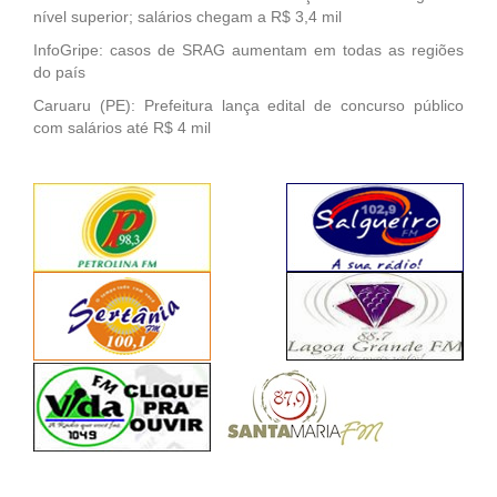
nível superior; salários chegam a R$ 3,4 mil
InfoGripe: casos de SRAG aumentam em todas as regiões
do país
Caruaru (PE): Prefeitura lança edital de concurso público
com salários até R$ 4 mil