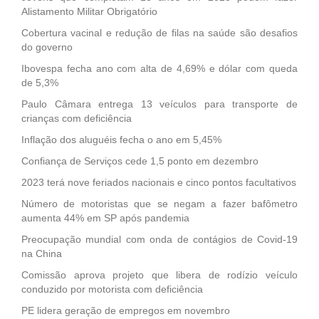
Alistamento Militar Obrigatório
Cobertura vacinal e redução de filas na saúde são desafios
do governo
Ibovespa fecha ano com alta de 4,69% e dólar com queda
de 5,3%
Paulo Câmara entrega 13 veículos para transporte de
crianças com deficiência
Inflação dos aluguéis fecha o ano em 5,45%
Confiança de Serviços cede 1,5 ponto em dezembro
2023 terá nove feriados nacionais e cinco pontos facultativos
Número de motoristas que se negam a fazer bafômetro
aumenta 44% em SP após pandemia
Preocupação mundial com onda de contágios de Covid-19
na China
Comissão aprova projeto que libera de rodízio veículo
conduzido por motorista com deficiência
PE lidera geração de empregos em novembro