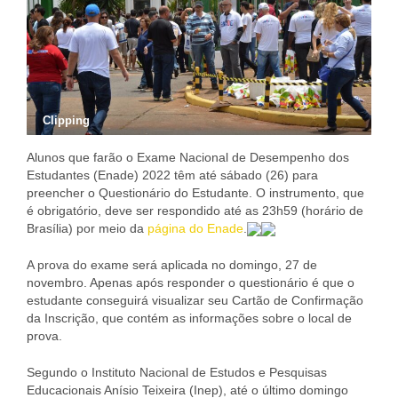
Clipping
Alunos que farão o Exame Nacional de Desempenho dos
Estudantes (Enade) 2022 têm até sábado (26) para
preencher o Questionário do Estudante. O instrumento, que
é obrigatório, deve ser respondido até as 23h59 (horário de
Brasília) por meio da
página do Enade
.
A prova do exame será aplicada no domingo, 27 de
novembro. Apenas após responder o questionário é que o
estudante conseguirá visualizar seu Cartão de Confirmação
da Inscrição, que contém as informações sobre o local de
prova.
Segundo o Instituto Nacional de Estudos e Pesquisas
Educacionais Anísio Teixeira (Inep), até o último domingo