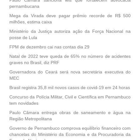
pernambucana
Mega da Virada deve pagar prêmio recorde de R$ 500
milhões, estima caixa
Ministério da Justiça autoriza ação da Força Nacional na
posse de Lula
FPM de dezembro cai nas contas dia 29
Natal de 2022 teve queda de 65% no número de acidentes
graves no Brasil, diz PRF
Governadora do Ceará será nova secretária executiva do
MEC
Brasil registra 35,8 mil novos casos de covid-19 em 24 horas
Concurso da Polícia Militar, Civil e Científica em Pernambuco
tem novidades
Paulo Câmara entrega obras de saneamento e água na
Região Metropolitana
Governo de Pernambuco comprova equilíbrio financeiro com
chancelas do Ministério da Economia e da Procuradoria da