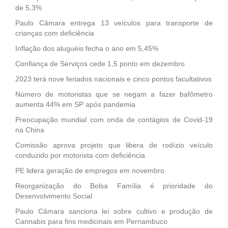
de 5,3%
Paulo Câmara entrega 13 veículos para transporte de
crianças com deficiência
Inflação dos aluguéis fecha o ano em 5,45%
Confiança de Serviços cede 1,5 ponto em dezembro
2023 terá nove feriados nacionais e cinco pontos facultativos
Número de motoristas que se negam a fazer bafômetro
aumenta 44% em SP após pandemia
Preocupação mundial com onda de contágios de Covid-19
na China
Comissão aprova projeto que libera de rodízio veículo
conduzido por motorista com deficiência
PE lidera geração de empregos em novembro
Reorganização do Bolsa Família é prioridade do
Desenvolvimento Social
Paulo Câmara sanciona lei sobre cultivo e produção de
Cannabis para fins medicinais em Pernambuco