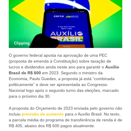
Clipping
O governo federal aposta na aprovação de uma PEC
(proposta de emenda à Constituição) sobre taxação de
lucros e dividendos ainda neste ano para garantir o
Auxílio
Brasil de R$ 600
em 2023. Segundo o ministro da
Economia, Paulo Guedes, a proposta já está “combinada
politicamente” e deve ser apresentada ao Congresso
Nacional logo após o segundo turno das eleições, marcado
para o próximo dia 30.
A proposta do Orçamento de 2023 enviada pelo governo não
incluiu
previsão de aumento
para o Auxílio Brasil. No texto,
a parcela média do programa de transferência de renda é de
R$ 405, abaixo dos R$ 600 pagos atualmente.