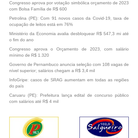
Congresso aprova por votação simbólica orçamento de 2023
com Bolsa Família de R$ 600
Petrolina (PE): Com 91 novos casos da Covid-19, taxa de
ocupação de leitos está em 76%
Ministério da Economia avalia desbloquear R$ 547,3 mi até
o fim do ano
Congresso aprova o Orçamento de 2023, com salário
mínimo de R$ 1.320
Governo de Pernambuco anuncia seleção com 108 vagas de
nível superior; salários chegam a R$ 3,4 mil
InfoGripe: casos de SRAG aumentam em todas as regiões
do país
Caruaru (PE): Prefeitura lança edital de concurso público
com salários até R$ 4 mil