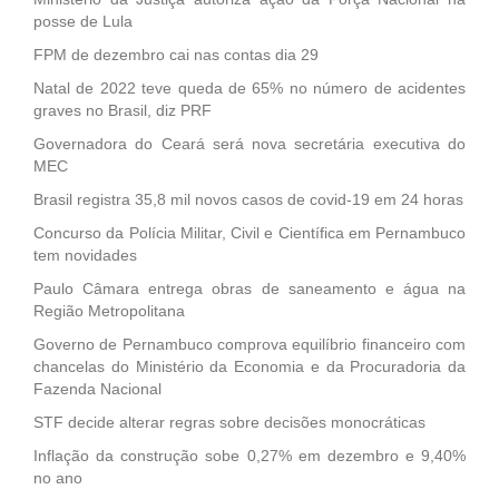
posse de Lula
FPM de dezembro cai nas contas dia 29
Natal de 2022 teve queda de 65% no número de acidentes
graves no Brasil, diz PRF
Governadora do Ceará será nova secretária executiva do
MEC
Brasil registra 35,8 mil novos casos de covid-19 em 24 horas
Concurso da Polícia Militar, Civil e Científica em Pernambuco
tem novidades
Paulo Câmara entrega obras de saneamento e água na
Região Metropolitana
Governo de Pernambuco comprova equilíbrio financeiro com
chancelas do Ministério da Economia e da Procuradoria da
Fazenda Nacional
STF decide alterar regras sobre decisões monocráticas
Inflação da construção sobe 0,27% em dezembro e 9,40%
no ano