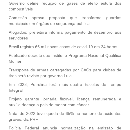
Governo define redução de gases de efeito estufa dos
combustíveis
Comissão aprova proposta que transforma guardas
municipais em órgãos de segurança pública
Afogados: prefeitura informa pagamento de dezembro aos
servidores
Brasil registra 66 mil novos casos de covid-19 em 24 horas
Publicado decreto que institui o Programa Nacional Qualifica
Mulher
Transporte de armas carregadas por CACs para clubes de
tiros será revisto por governo Lula
Em 2023, Petrolina terá mais quatro Escolas de Tempo
Integral
Projeto garante jornada flexível, licença remunerada e
auxílio doença a pais de menor com câncer
Natal de 2022 teve queda de 65% no número de acidentes
graves, diz PRF
Polícia Federal anuncia normalização na emissão de