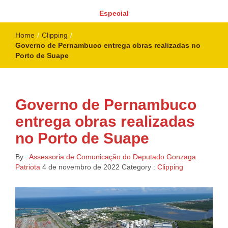
Especial
Home
/
Clipping
/
Governo de Pernambuco entrega obras realizadas no
Porto de Suape
Governo de Pernambuco
entrega obras realizadas
no Porto de Suape
By :
Assessoria de Comunicação do Deputado Gonzaga
Patriota
4 de novembro de 2022
Category :
Clipping