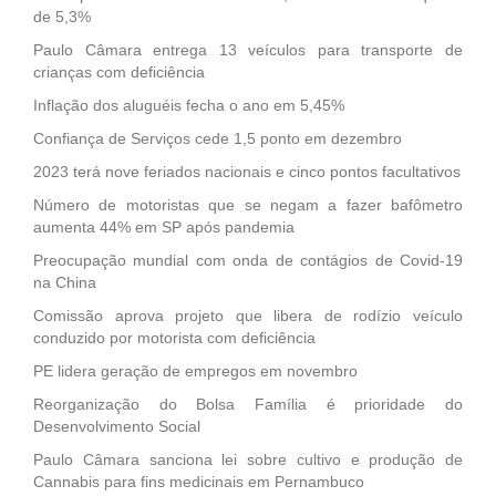
de 5,3%
Paulo Câmara entrega 13 veículos para transporte de
crianças com deficiência
Inflação dos aluguéis fecha o ano em 5,45%
Confiança de Serviços cede 1,5 ponto em dezembro
2023 terá nove feriados nacionais e cinco pontos facultativos
Número de motoristas que se negam a fazer bafômetro
aumenta 44% em SP após pandemia
Preocupação mundial com onda de contágios de Covid-19
na China
Comissão aprova projeto que libera de rodízio veículo
conduzido por motorista com deficiência
PE lidera geração de empregos em novembro
Reorganização do Bolsa Família é prioridade do
Desenvolvimento Social
Paulo Câmara sanciona lei sobre cultivo e produção de
Cannabis para fins medicinais em Pernambuco