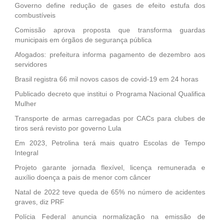
Governo define redução de gases de efeito estufa dos
combustíveis
Comissão aprova proposta que transforma guardas
municipais em órgãos de segurança pública
Afogados: prefeitura informa pagamento de dezembro aos
servidores
Brasil registra 66 mil novos casos de covid-19 em 24 horas
Publicado decreto que institui o Programa Nacional Qualifica
Mulher
Transporte de armas carregadas por CACs para clubes de
tiros será revisto por governo Lula
Em 2023, Petrolina terá mais quatro Escolas de Tempo
Integral
Projeto garante jornada flexível, licença remunerada e
auxílio doença a pais de menor com câncer
Natal de 2022 teve queda de 65% no número de acidentes
graves, diz PRF
Polícia Federal anuncia normalização na emissão de