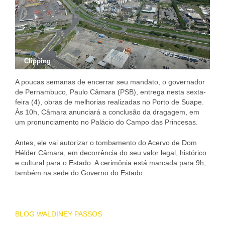
Clipping
A poucas semanas de encerrar seu mandato, o governador
de Pernambuco, Paulo Câmara (PSB), entrega nesta sexta-
feira (4), obras de melhorias realizadas no Porto de Suape.
Às 10h, Câmara anunciará a conclusão da dragagem, em
um pronunciamento no Palácio do Campo das Princesas.
Antes, ele vai autorizar o tombamento do Acervo de Dom
Hélder Câmara, em decorrência do seu valor legal, histórico
e cultural para o Estado. A cerimônia está marcada para 9h,
também na sede do Governo do Estado.
BLOG WALDINEY PASSOS