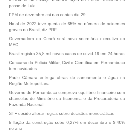
posse de Lula
FPM de dezembro cai nas contas dia 29
Natal de 2022 teve queda de 65% no número de acidentes
graves no Brasil, diz PRF
Governadora do Ceará será nova secretária executiva do
MEC
Brasil registra 35,8 mil novos casos de covid-19 em 24 horas
Concurso da Polícia Militar, Civil e Científica em Pernambuco
tem novidades
Paulo Câmara entrega obras de saneamento e água na
Região Metropolitana
Governo de Pernambuco comprova equilíbrio financeiro com
chancelas do Ministério da Economia e da Procuradoria da
Fazenda Nacional
STF decide alterar regras sobre decisões monocráticas
Inflação da construção sobe 0,27% em dezembro e 9,40%
no ano