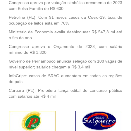
Congresso aprova por votação simbólica orçamento de 2023
com Bolsa Família de R$ 600
Petrolina (PE): Com 91 novos casos da Covid-19, taxa de
ocupação de leitos está em 76%
Ministério da Economia avalia desbloquear R$ 547,3 mi até
o fim do ano
Congresso aprova o Orçamento de 2023, com salário
mínimo de R$ 1.320
Governo de Pernambuco anuncia seleção com 108 vagas de
nível superior; salários chegam a R$ 3,4 mil
InfoGripe: casos de SRAG aumentam em todas as regiões
do país
Caruaru (PE): Prefeitura lança edital de concurso público
com salários até R$ 4 mil