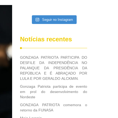
Seguir no Instagram
Notícias recentes
GONZAGA PATRIOTA PARTICIPA DO
DESFILE DA INDEPENDÊNCIA NO
PALANQUE DA PRESIDÊNCIA DA
REPÚBLICA E É ABRAÇADO POR
LULA E POR GERALDO ALCKMIN.
Gonzaga Patriota participa de evento
em prol do desenvolvimento do
Nordeste
GONZAGA PATRIOTA comemora o
retorno da FUNASA