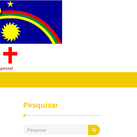
pecial
Pesquisar