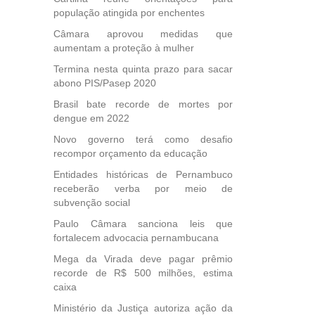
população atingida por enchentes
Câmara aprovou medidas que
aumentam a proteção à mulher
Termina nesta quinta prazo para sacar
abono PIS/Pasep 2020
Brasil bate recorde de mortes por
dengue em 2022
Novo governo terá como desafio
recompor orçamento da educação
Entidades históricas de Pernambuco
receberão verba por meio de
subvenção social
Paulo Câmara sanciona leis que
fortalecem advocacia pernambucana
Mega da Virada deve pagar prêmio
recorde de R$ 500 milhões, estima
caixa
Ministério da Justiça autoriza ação da