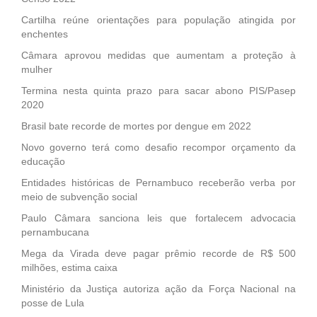
Cartilha reúne orientações para população atingida por
enchentes
Câmara aprovou medidas que aumentam a proteção à
mulher
Termina nesta quinta prazo para sacar abono PIS/Pasep
2020
Brasil bate recorde de mortes por dengue em 2022
Novo governo terá como desafio recompor orçamento da
educação
Entidades históricas de Pernambuco receberão verba por
meio de subvenção social
Paulo Câmara sanciona leis que fortalecem advocacia
pernambucana
Mega da Virada deve pagar prêmio recorde de R$ 500
milhões, estima caixa
Ministério da Justiça autoriza ação da Força Nacional na
posse de Lula