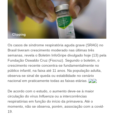
Clipping
Os casos de síndrome respiratória aguda grave (SRAG) no
Brasil tiveram crescimento moderado nas últimas três
semanas, revela o Boletim InfoGripe divulgado hoje (13) pela
Fundação Oswaldo Cruz (Fiocruz). Segundo o boletim, o
crescimento recente concentra-se fundamentalmente no
público infantil, na faixa até 11 anos. Na população adulta,
observa-se sinal de queda ou estabilidade no cenário
nacional em praticamente todas as faixas etárias.
De acordo com o estudo, o aumento deve-se à maior
circulação do vírus
Influenza
ou a intercorrências
respiratórias em função do início da primavera. Até o
momento, não se observa, porém, associação com a covid-
19.