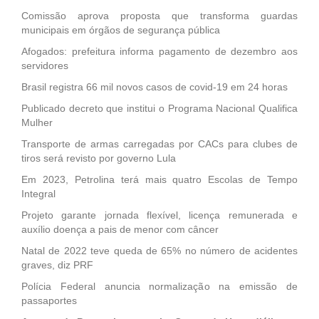
Comissão aprova proposta que transforma guardas
municipais em órgãos de segurança pública
Afogados: prefeitura informa pagamento de dezembro aos
servidores
Brasil registra 66 mil novos casos de covid-19 em 24 horas
Publicado decreto que institui o Programa Nacional Qualifica
Mulher
Transporte de armas carregadas por CACs para clubes de
tiros será revisto por governo Lula
Em 2023, Petrolina terá mais quatro Escolas de Tempo
Integral
Projeto garante jornada flexível, licença remunerada e
auxílio doença a pais de menor com câncer
Natal de 2022 teve queda de 65% no número de acidentes
graves, diz PRF
Polícia Federal anuncia normalização na emissão de
passaportes