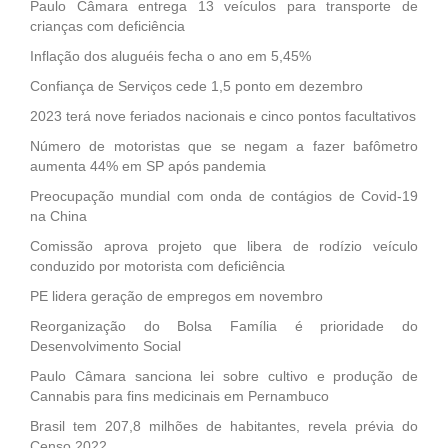
Paulo Câmara entrega 13 veículos para transporte de
crianças com deficiência
Inflação dos aluguéis fecha o ano em 5,45%
Confiança de Serviços cede 1,5 ponto em dezembro
2023 terá nove feriados nacionais e cinco pontos facultativos
Número de motoristas que se negam a fazer bafômetro
aumenta 44% em SP após pandemia
Preocupação mundial com onda de contágios de Covid-19
na China
Comissão aprova projeto que libera de rodízio veículo
conduzido por motorista com deficiência
PE lidera geração de empregos em novembro
Reorganização do Bolsa Família é prioridade do
Desenvolvimento Social
Paulo Câmara sanciona lei sobre cultivo e produção de
Cannabis para fins medicinais em Pernambuco
Brasil tem 207,8 milhões de habitantes, revela prévia do
Censo 2022