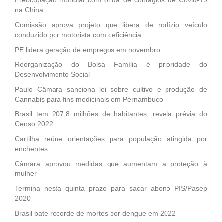
na China
Comissão aprova projeto que libera de rodízio veículo
conduzido por motorista com deficiência
PE lidera geração de empregos em novembro
Reorganização do Bolsa Família é prioridade do
Desenvolvimento Social
Paulo Câmara sanciona lei sobre cultivo e produção de
Cannabis para fins medicinais em Pernambuco
Brasil tem 207,8 milhões de habitantes, revela prévia do
Censo 2022
Cartilha reúne orientações para população atingida por
enchentes
Câmara aprovou medidas que aumentam a proteção à
mulher
Termina nesta quinta prazo para sacar abono PIS/Pasep
2020
Brasil bate recorde de mortes por dengue em 2022