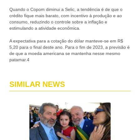
Quando o Copom diminui a Selic, a tendência é de que o
crédito fique mais barato, com incentivo à produção e ao
consumo, reduzindo o controle sobre a inflação e
estimulando a atividade econômica.
A expectativa para a cotação do dólar manteve-se em R$
5,20 para o final deste ano. Para o fim de 2023, a previsão é
de que a moeda americana se mantenha nesse mesmo
patamar.4
SIMILAR NEWS