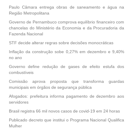
Paulo Câmara entrega obras de saneamento e água na
Região Metropolitana
Governo de Pernambuco comprova equilíbrio financeiro com
chancelas do Ministério da Economia e da Procuradoria da
Fazenda Nacional
STF decide alterar regras sobre decisões monocráticas
Inflação da construção sobe 0,27% em dezembro e 9,40%
no ano
Governo define redução de gases de efeito estufa dos
combustíveis
Comissão aprova proposta que transforma guardas
municipais em órgãos de segurança pública
Afogados: prefeitura informa pagamento de dezembro aos
servidores
Brasil registra 66 mil novos casos de covid-19 em 24 horas
Publicado decreto que institui o Programa Nacional Qualifica
Mulher