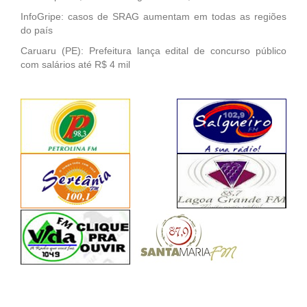
InfoGripe: casos de SRAG aumentam em todas as regiões
do país
Caruaru (PE): Prefeitura lança edital de concurso público
com salários até R$ 4 mil