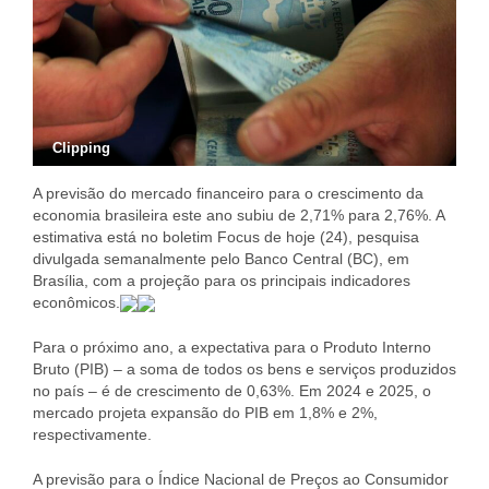
Clipping
A previsão do mercado financeiro para o crescimento da
economia brasileira este ano subiu de 2,71% para 2,76%. A
estimativa está no boletim Focus de hoje (24), pesquisa
divulgada semanalmente pelo Banco Central (BC), em
Brasília, com a projeção para os principais indicadores
econômicos.
Para o próximo ano, a expectativa para o Produto Interno
Bruto (PIB) – a soma de todos os bens e serviços produzidos
no país – é de crescimento de 0,63%. Em 2024 e 2025, o
mercado projeta expansão do PIB em 1,8% e 2%,
respectivamente.
A previsão para o Índice Nacional de Preços ao Consumidor