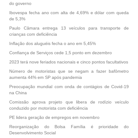
do governo
Ibovespa fecha ano com alta de 4,69% e dólar com queda
de 5,3%
Paulo Câmara entrega 13 veículos para transporte de
crianças com deficiência
Inflação dos aluguéis fecha o ano em 5,45%
Confiança de Serviços cede 1,5 ponto em dezembro
2023 terá nove feriados nacionais e cinco pontos facultativos
Número de motoristas que se negam a fazer bafômetro
aumenta 44% em SP após pandemia
Preocupação mundial com onda de contágios de Covid-19
na China
Comissão aprova projeto que libera de rodízio veículo
conduzido por motorista com deficiência
PE lidera geração de empregos em novembro
Reorganização do Bolsa Família é prioridade do
Desenvolvimento Social