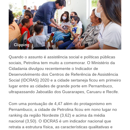
Clipping
Quando o assunto é assistência social e políticas públicas
sociais, Petrolina tem muito a comemorar. O Ministério da
Cidadania divulgou recentemente o Indicador de
Desenvolvimento dos Centros de Referência de Assistência
Social (IDCRAS) 2020 e a cidade sertaneja ficou em primeiro
lugar entre as cidades de grande porte em Pernambuco,
ultrapassando Jaboatão dos Guararapes, Caruaru e Recife.
Com uma pontuação de 4,47 além do protagonismo em
Pernambuco, a cidade de Petrolina ficou em nono lugar no
ranking da região Nordeste (3,62) e acima da média
nacional (3,50). O IDCRAS é um indicador nacional que
retrata a estrutura física, as características qualitativas e