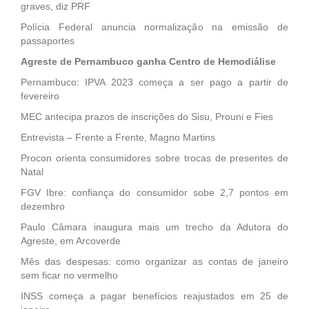
graves, diz PRF
Polícia Federal anuncia normalização na emissão de
passaportes
Agreste de Pernambuco ganha Centro de Hemodiálise
Pernambuco: IPVA 2023 começa a ser pago a partir de
fevereiro
MEC antecipa prazos de inscrições do Sisu, Prouni e Fies
Entrevista – Frente a Frente, Magno Martins
Procon orienta consumidores sobre trocas de presentes de
Natal
FGV Ibre: confiança do consumidor sobe 2,7 pontos em
dezembro
Paulo Câmara inaugura mais um trecho da Adutora do
Agreste, em Arcoverde
Mês das despesas: como organizar as contas de janeiro
sem ficar no vermelho
INSS começa a pagar benefícios reajustados em 25 de