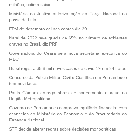
milhões, estima caixa
Ministério da Justiça autoriza ação da Força Nacional na
posse de Lula
FPM de dezembro cai nas contas dia 29
Natal de 2022 teve queda de 65% no número de acidentes
graves no Brasil, diz PRF
Governadora do Ceará será nova secretária executiva do
MEC
Brasil registra 35,8 mil novos casos de covid-19 em 24 horas
Concurso da Polícia Militar, Civil e Científica em Pernambuco
tem novidades
Paulo Câmara entrega obras de saneamento e água na
Região Metropolitana
Governo de Pernambuco comprova equilíbrio financeiro com
chancelas do Ministério da Economia e da Procuradoria da
Fazenda Nacional
STF decide alterar regras sobre decisões monocráticas