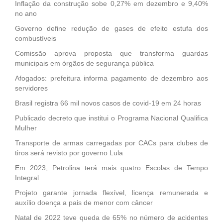
Inflação da construção sobe 0,27% em dezembro e 9,40%
no ano
Governo define redução de gases de efeito estufa dos
combustíveis
Comissão aprova proposta que transforma guardas
municipais em órgãos de segurança pública
Afogados: prefeitura informa pagamento de dezembro aos
servidores
Brasil registra 66 mil novos casos de covid-19 em 24 horas
Publicado decreto que institui o Programa Nacional Qualifica
Mulher
Transporte de armas carregadas por CACs para clubes de
tiros será revisto por governo Lula
Em 2023, Petrolina terá mais quatro Escolas de Tempo
Integral
Projeto garante jornada flexível, licença remunerada e
auxílio doença a pais de menor com câncer
Natal de 2022 teve queda de 65% no número de acidentes