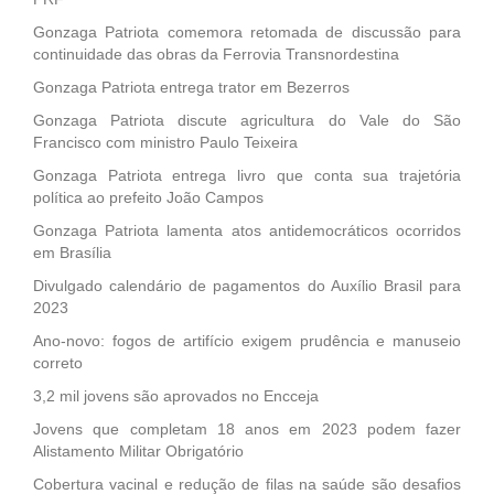
Gonzaga Patriota comemora retomada de discussão para
continuidade das obras da Ferrovia Transnordestina
Gonzaga Patriota entrega trator em Bezerros
Gonzaga Patriota discute agricultura do Vale do São
Francisco com ministro Paulo Teixeira
Gonzaga Patriota entrega livro que conta sua trajetória
política ao prefeito João Campos
Gonzaga Patriota lamenta atos antidemocráticos ocorridos
em Brasília
Divulgado calendário de pagamentos do Auxílio Brasil para
2023
Ano-novo: fogos de artifício exigem prudência e manuseio
correto
3,2 mil jovens são aprovados no Encceja
Jovens que completam 18 anos em 2023 podem fazer
Alistamento Militar Obrigatório
Cobertura vacinal e redução de filas na saúde são desafios