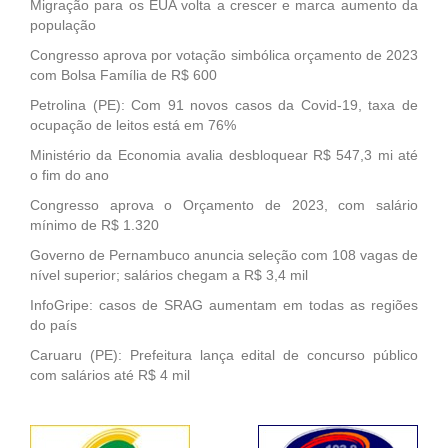
Migração para os EUA volta a crescer e marca aumento da
população
Congresso aprova por votação simbólica orçamento de 2023
com Bolsa Família de R$ 600
Petrolina (PE): Com 91 novos casos da Covid-19, taxa de
ocupação de leitos está em 76%
Ministério da Economia avalia desbloquear R$ 547,3 mi até
o fim do ano
Congresso aprova o Orçamento de 2023, com salário
mínimo de R$ 1.320
Governo de Pernambuco anuncia seleção com 108 vagas de
nível superior; salários chegam a R$ 3,4 mil
InfoGripe: casos de SRAG aumentam em todas as regiões
do país
Caruaru (PE): Prefeitura lança edital de concurso público
com salários até R$ 4 mil