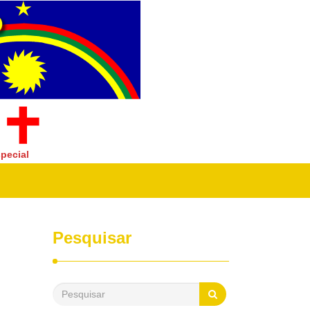
pecial
Pesquisar