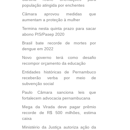
população atingida por enchentes
Câmara aprovou medidas que
aumentam a proteção à mulher
Termina nesta quinta prazo para sacar
abono PIS/Pasep 2020
Brasil bate recorde de mortes por
dengue em 2022
Novo governo terá como desafio
recompor orçamento da educação
Entidades históricas de Pernambuco
receberão verba por meio de
subvenção social
Paulo Câmara sanciona leis que
fortalecem advocacia pernambucana
Mega da Virada deve pagar prêmio
recorde de R$ 500 milhões, estima
caixa
Ministério da Justiça autoriza ação da