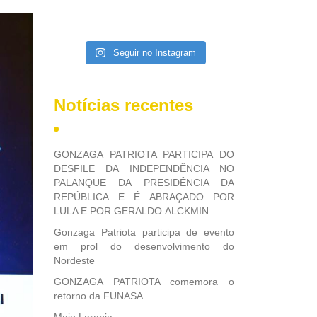
Seguir no Instagram
Notícias recentes
GONZAGA PATRIOTA PARTICIPA DO
DESFILE DA INDEPENDÊNCIA NO
PALANQUE DA PRESIDÊNCIA DA
REPÚBLICA E É ABRAÇADO POR
LULA E POR GERALDO ALCKMIN.
Gonzaga Patriota participa de evento
em prol do desenvolvimento do
Nordeste
GONZAGA PATRIOTA comemora o
retorno da FUNASA