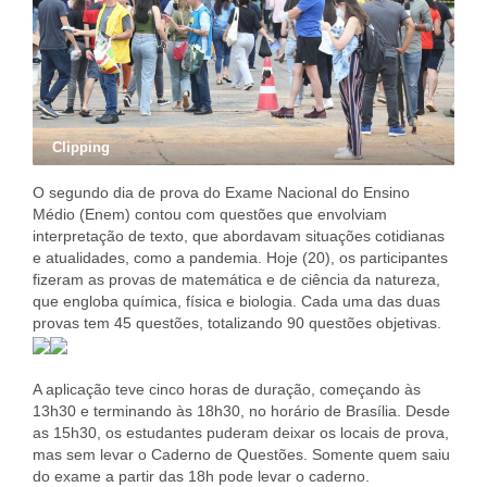
Clipping
O segundo dia de prova do Exame Nacional do Ensino
Médio (Enem) contou com questões que envolviam
interpretação de texto, que abordavam situações cotidianas
e atualidades, como a pandemia. Hoje (20), os participantes
fizeram as provas de matemática e de ciência da natureza,
que engloba química, física e biologia. Cada uma das duas
provas tem 45 questões, totalizando 90 questões objetivas.
A aplicação teve cinco horas de duração, começando às
13h30 e terminando às 18h30, no horário de Brasília. Desde
as 15h30, os estudantes puderam deixar os locais de prova,
mas sem levar o Caderno de Questões. Somente quem saiu
do exame a partir das 18h pode levar o caderno.