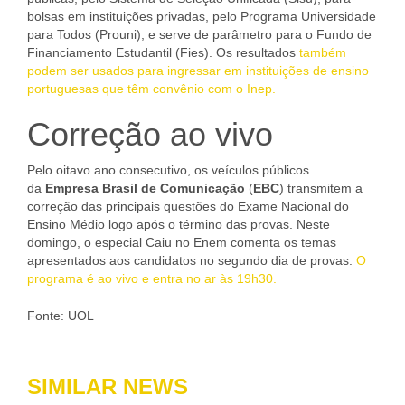
bolsas em instituições privadas, pelo Programa Universidade
para Todos (Prouni), e serve de parâmetro para o Fundo de
Financiamento Estudantil (Fies). Os resultados
também
podem ser usados para ingressar em instituições de ensino
portuguesas que têm convênio com o Inep.
Correção ao vivo
Pelo oitavo ano consecutivo, os veículos públicos
da
Empresa Brasil de Comunicação
(
EBC
) transmitem a
correção das principais questões do Exame Nacional do
Ensino Médio logo após o término das provas. Neste
domingo, o especial Caiu no Enem comenta os temas
apresentados aos candidatos no segundo dia de provas.
O
programa é ao vivo e entra no ar às 19h30.
Fonte: UOL
SIMILAR NEWS