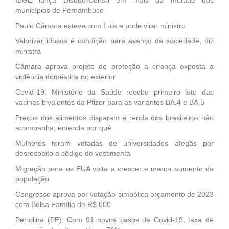
municípios de Pernambuco
Paulo Câmara esteve com Lula e pode virar ministro
Valorizar idosos é condição para avanço da sociedade, diz
ministra
Câmara aprova projeto de proteção a criança exposta a
violência doméstica no exterior
Covid-19: Ministério da Saúde recebe primeiro lote das
vacinas bivalentes da Pfizer para as variantes BA.4 e BA.5
Preços dos alimentos disparam e renda dos brasileiros não
acompanha; entenda por quê
Mulheres foram vetadas de universidades afegãs por
desrespeito a código de vestimenta
Migração para os EUA volta a crescer e marca aumento da
população
Congresso aprova por votação simbólica orçamento de 2023
com Bolsa Família de R$ 600
Petrolina (PE): Com 91 novos casos da Covid-19, taxa de