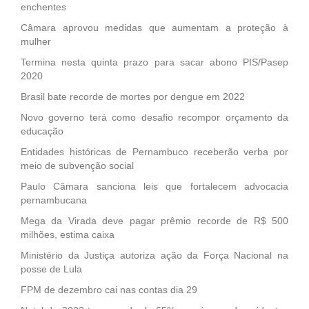
enchentes
Câmara aprovou medidas que aumentam a proteção à
mulher
Termina nesta quinta prazo para sacar abono PIS/Pasep
2020
Brasil bate recorde de mortes por dengue em 2022
Novo governo terá como desafio recompor orçamento da
educação
Entidades históricas de Pernambuco receberão verba por
meio de subvenção social
Paulo Câmara sanciona leis que fortalecem advocacia
pernambucana
Mega da Virada deve pagar prêmio recorde de R$ 500
milhões, estima caixa
Ministério da Justiça autoriza ação da Força Nacional na
posse de Lula
FPM de dezembro cai nas contas dia 29