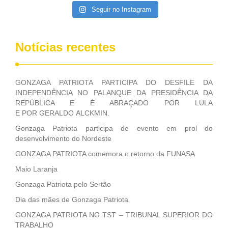
Seguir no Instagram
Notícias recentes
GONZAGA PATRIOTA PARTICIPA DO DESFILE DA
INDEPENDÊNCIA NO PALANQUE DA PRESIDÊNCIA DA
REPÚBLICA E É ABRAÇADO POR LULA
E POR GERALDO ALCKMIN.
Gonzaga Patriota participa de evento em prol do
desenvolvimento do Nordeste
GONZAGA PATRIOTA comemora o retorno da FUNASA
Maio Laranja
Gonzaga Patriota pelo Sertão
Dia das mães de Gonzaga Patriota
GONZAGA PATRIOTA NO TST – TRIBUNAL SUPERIOR DO
TRABALHO