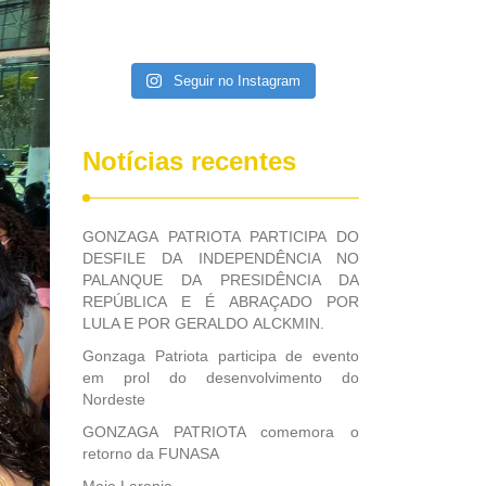
Seguir no Instagram
Notícias recentes
GONZAGA PATRIOTA PARTICIPA DO
DESFILE DA INDEPENDÊNCIA NO
PALANQUE DA PRESIDÊNCIA DA
REPÚBLICA E É ABRAÇADO POR
LULA E POR GERALDO ALCKMIN.
Gonzaga Patriota participa de evento
em prol do desenvolvimento do
Nordeste
GONZAGA PATRIOTA comemora o
retorno da FUNASA