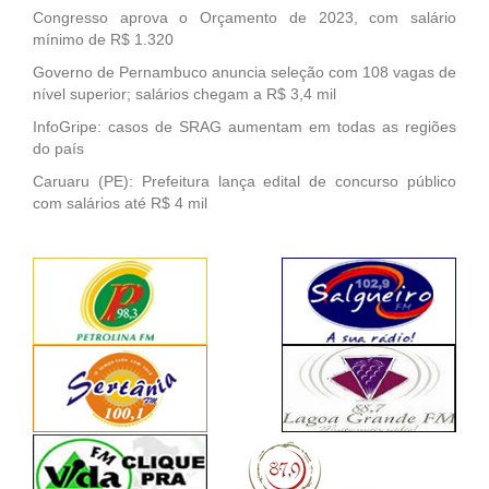
Congresso aprova o Orçamento de 2023, com salário
mínimo de R$ 1.320
Governo de Pernambuco anuncia seleção com 108 vagas de
nível superior; salários chegam a R$ 3,4 mil
InfoGripe: casos de SRAG aumentam em todas as regiões
do país
Caruaru (PE): Prefeitura lança edital de concurso público
com salários até R$ 4 mil