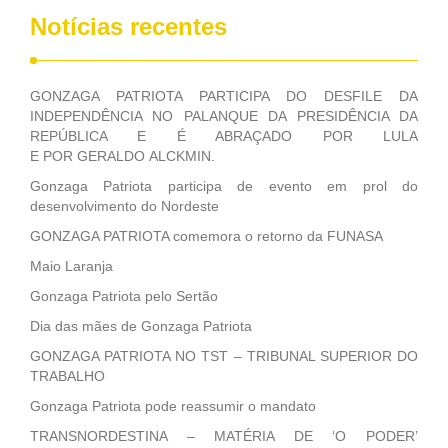
Notícias recentes
GONZAGA PATRIOTA PARTICIPA DO DESFILE DA
INDEPENDÊNCIA NO PALANQUE DA PRESIDÊNCIA DA
REPÚBLICA E É ABRAÇADO POR LULA
E POR GERALDO ALCKMIN.
Gonzaga Patriota participa de evento em prol do
desenvolvimento do Nordeste
GONZAGA PATRIOTA comemora o retorno da FUNASA
Maio Laranja
Gonzaga Patriota pelo Sertão
Dia das mães de Gonzaga Patriota
GONZAGA PATRIOTA NO TST – TRIBUNAL SUPERIOR DO
TRABALHO
Gonzaga Patriota pode reassumir o mandato
TRANSNORDESTINA – MATÉRIA DE ‘O PODER’