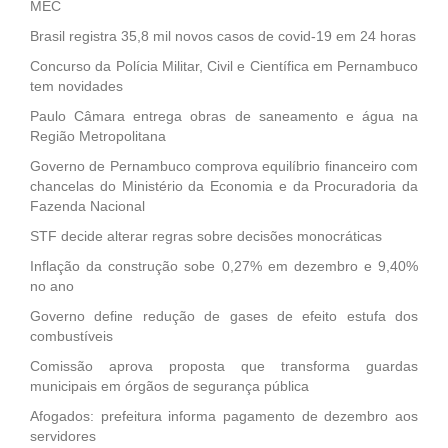
MEC
Brasil registra 35,8 mil novos casos de covid-19 em 24 horas
Concurso da Polícia Militar, Civil e Científica em Pernambuco
tem novidades
Paulo Câmara entrega obras de saneamento e água na
Região Metropolitana
Governo de Pernambuco comprova equilíbrio financeiro com
chancelas do Ministério da Economia e da Procuradoria da
Fazenda Nacional
STF decide alterar regras sobre decisões monocráticas
Inflação da construção sobe 0,27% em dezembro e 9,40%
no ano
Governo define redução de gases de efeito estufa dos
combustíveis
Comissão aprova proposta que transforma guardas
municipais em órgãos de segurança pública
Afogados: prefeitura informa pagamento de dezembro aos
servidores