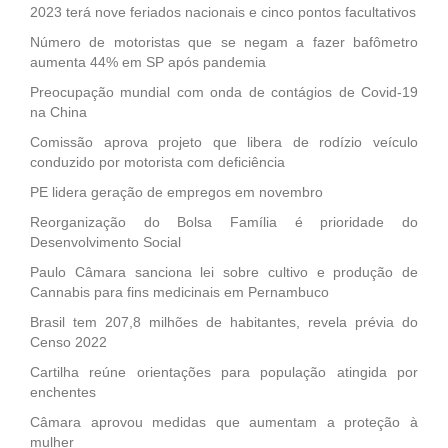
2023 terá nove feriados nacionais e cinco pontos facultativos
Número de motoristas que se negam a fazer bafômetro
aumenta 44% em SP após pandemia
Preocupação mundial com onda de contágios de Covid-19
na China
Comissão aprova projeto que libera de rodízio veículo
conduzido por motorista com deficiência
PE lidera geração de empregos em novembro
Reorganização do Bolsa Família é prioridade do
Desenvolvimento Social
Paulo Câmara sanciona lei sobre cultivo e produção de
Cannabis para fins medicinais em Pernambuco
Brasil tem 207,8 milhões de habitantes, revela prévia do
Censo 2022
Cartilha reúne orientações para população atingida por
enchentes
Câmara aprovou medidas que aumentam a proteção à
mulher