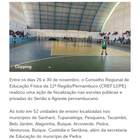
Clipping
Entre os dias 26 e 30 de novembro, o Conselho Regional de
Educação Física da 12ª Região/Pernambuco (CREF12/PE)
realizou uma ação de fiscalização nas escolas públicas e
privadas do Sertão e Agreste pernambucano.
Ao todo em 52 unidades de ensino localizadas nos
municípios de Sanharó, Tupanatinga, Pesqueira, Tacaimbó,
Belo Jardim, Alagoinha, Buíque, Arcoverde, Pedra,
Venturosa, Buíque, Custódia e Sertânia, além da secretaria
de Educação do município de Pedra.