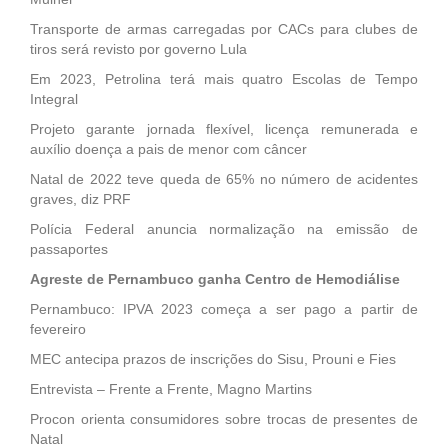
Transporte de armas carregadas por CACs para clubes de
tiros será revisto por governo Lula
Em 2023, Petrolina terá mais quatro Escolas de Tempo
Integral
Projeto garante jornada flexível, licença remunerada e
auxílio doença a pais de menor com câncer
Natal de 2022 teve queda de 65% no número de acidentes
graves, diz PRF
Polícia Federal anuncia normalização na emissão de
passaportes
Agreste de Pernambuco ganha Centro de Hemodiálise
Pernambuco: IPVA 2023 começa a ser pago a partir de
fevereiro
MEC antecipa prazos de inscrições do Sisu, Prouni e Fies
Entrevista – Frente a Frente, Magno Martins
Procon orienta consumidores sobre trocas de presentes de
Natal