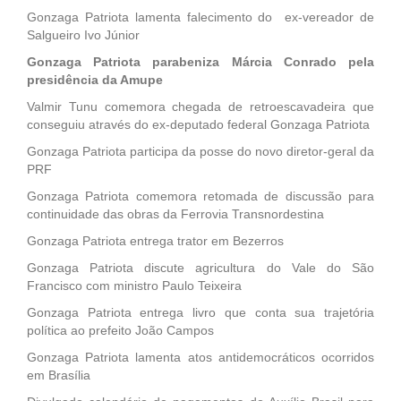
Gonzaga Patriota lamenta falecimento do ex-vereador de
Salgueiro Ivo Júnior
Gonzaga Patriota parabeniza Márcia Conrado pela
presidência da Amupe
Valmir Tunu comemora chegada de retroescavadeira que
conseguiu através do ex-deputado federal Gonzaga Patriota
Gonzaga Patriota participa da posse do novo diretor-geral da
PRF
Gonzaga Patriota comemora retomada de discussão para
continuidade das obras da Ferrovia Transnordestina
Gonzaga Patriota entrega trator em Bezerros
Gonzaga Patriota discute agricultura do Vale do São
Francisco com ministro Paulo Teixeira
Gonzaga Patriota entrega livro que conta sua trajetória
política ao prefeito João Campos
Gonzaga Patriota lamenta atos antidemocráticos ocorridos
em Brasília