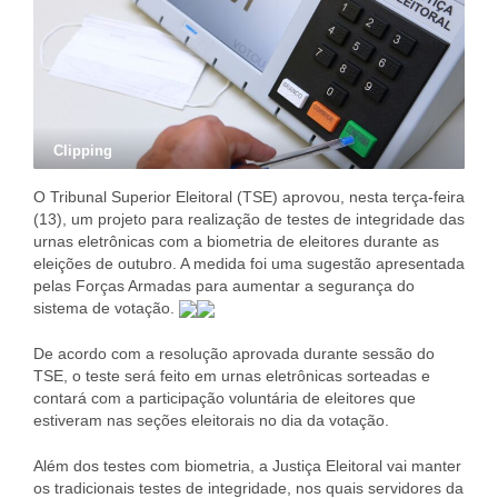
Clipping
O Tribunal Superior Eleitoral (TSE) aprovou, nesta terça-feira
(13), um projeto para realização de testes de integridade das
urnas eletrônicas com a biometria de eleitores durante as
eleições de outubro. A medida foi uma sugestão apresentada
pelas Forças Armadas para aumentar a segurança do
sistema de votação.
De acordo com a resolução aprovada durante sessão do
TSE, o teste será feito em urnas eletrônicas sorteadas e
contará com a participação voluntária de eleitores que
estiveram nas seções eleitorais no dia da votação.
Além dos testes com biometria, a Justiça Eleitoral vai manter
os tradicionais testes de integridade, nos quais servidores da