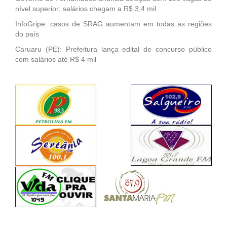
nível superior; salários chegam a R$ 3,4 mil
InfoGripe: casos de SRAG aumentam em todas as regiões
do país
Caruaru (PE): Prefeitura lança edital de concurso público
com salários até R$ 4 mil