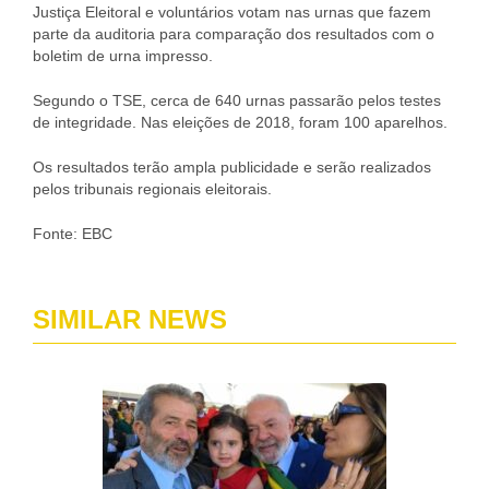
Justiça Eleitoral e voluntários votam nas urnas que fazem
parte da auditoria para comparação dos resultados com o
boletim de urna impresso.
Segundo o TSE, cerca de 640 urnas passarão pelos testes
de integridade. Nas eleições de 2018, foram 100 aparelhos.
Os resultados terão ampla publicidade e serão realizados
pelos tribunais regionais eleitorais.
Fonte: EBC
SIMILAR NEWS