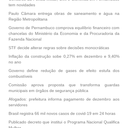
tem novidades
Paulo Câmara entrega obras de saneamento e água na
Região Metropolitana
Governo de Pernambuco comprova equilíbrio financeiro com
chancelas do Ministério da Economia e da Procuradoria da
Fazenda Nacional
STF decide alterar regras sobre decisões monocráticas
Inflação da construção sobe 0,27% em dezembro e 9,40%
no ano
Governo define redução de gases de efeito estufa dos
combustíveis
Comissão aprova proposta que transforma guardas
municipais em órgãos de segurança pública
Afogados: prefeitura informa pagamento de dezembro aos
servidores
Brasil registra 66 mil novos casos de covid-19 em 24 horas
Publicado decreto que institui o Programa Nacional Qualifica
Mulher