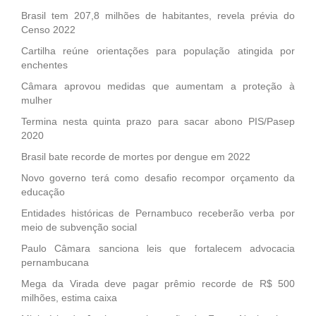
Brasil tem 207,8 milhões de habitantes, revela prévia do
Censo 2022
Cartilha reúne orientações para população atingida por
enchentes
Câmara aprovou medidas que aumentam a proteção à
mulher
Termina nesta quinta prazo para sacar abono PIS/Pasep
2020
Brasil bate recorde de mortes por dengue em 2022
Novo governo terá como desafio recompor orçamento da
educação
Entidades históricas de Pernambuco receberão verba por
meio de subvenção social
Paulo Câmara sanciona leis que fortalecem advocacia
pernambucana
Mega da Virada deve pagar prêmio recorde de R$ 500
milhões, estima caixa