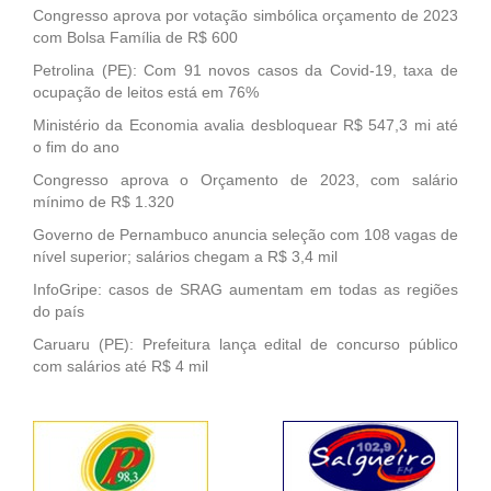
Congresso aprova por votação simbólica orçamento de 2023
com Bolsa Família de R$ 600
Petrolina (PE): Com 91 novos casos da Covid-19, taxa de
ocupação de leitos está em 76%
Ministério da Economia avalia desbloquear R$ 547,3 mi até
o fim do ano
Congresso aprova o Orçamento de 2023, com salário
mínimo de R$ 1.320
Governo de Pernambuco anuncia seleção com 108 vagas de
nível superior; salários chegam a R$ 3,4 mil
InfoGripe: casos de SRAG aumentam em todas as regiões
do país
Caruaru (PE): Prefeitura lança edital de concurso público
com salários até R$ 4 mil