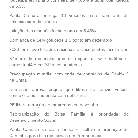
de 5,3%
Paulo Câmara entrega 13 veículos para transporte de
crianças com deficiência
Inflação dos aluguéis fecha o ano em 5,45%
Confiança de Serviços cede 1,5 ponto em dezembro
2023 terá nove feriados nacionais e cinco pontos facultativos
Número de motoristas que se negam a fazer bafômetro
aumenta 44% em SP após pandemia
Preocupação mundial com onda de contágios de Covid-19
na China
Comissão aprova projeto que libera de rodízio veículo
conduzido por motorista com deficiência
PE lidera geração de empregos em novembro
Reorganização do Bolsa Família é prioridade do
Desenvolvimento Social
Paulo Câmara sanciona lei sobre cultivo e produção de
Cannabis para fins medicinais em Pernambuco