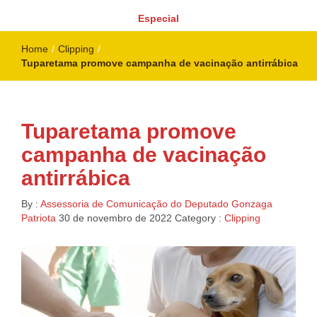
Especial
Home
/
Clipping
/
Tuparetama promove campanha de vacinação antirrábica
Tuparetama promove
campanha de vacinação
antirrábica
By :
Assessoria de Comunicação do Deputado Gonzaga
Patriota
30 de novembro de 2022
Category :
Clipping