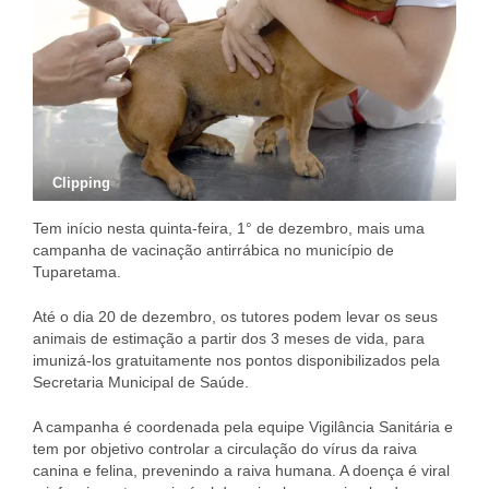
Clipping
Tem início nesta quinta-feira, 1° de dezembro, mais uma
campanha de vacinação antirrábica no município de
Tuparetama.
Até o dia 20 de dezembro, os tutores podem levar os seus
animais de estimação a partir dos 3 meses de vida, para
imunizá-los gratuitamente nos pontos disponibilizados pela
Secretaria Municipal de Saúde.
A campanha é coordenada pela equipe Vigilância Sanitária e
tem por objetivo controlar a circulação do vírus da raiva
canina e felina, prevenindo a raiva humana. A doença é viral