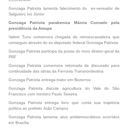
Gonzaga Patriota lamenta falecimento do ex-vereador de
Salgueiro Ivo Júnior
Gonzaga Patriota parabeniza Márcia Conrado pela
presidência da Amupe
Valmir Tunu comemora chegada de retroescavadeira que
conseguiu através do ex-deputado federal Gonzaga Patriota
Gonzaga Patriota participa da posse do novo diretor-geral da
PRF
Gonzaga Patriota comemora retomada de discussão para
continuidade das obras da Ferrovia Transnordestina
Gonzaga Patriota entrega trator em Bezerros
Gonzaga Patriota discute agricultura do Vale do São
Francisco com ministro Paulo Teixeira
Gonzaga Patriota entrega livro que conta sua trajetória
política ao prefeito João Campos
Gonzaga Patriota lamenta atos antidemocráticos ocorridos
em Brasília