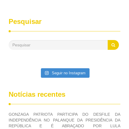
Pesquisar
Seguir no Instagram
Notícias recentes
GONZAGA PATRIOTA PARTICIPA DO DESFILE DA
INDEPENDÊNCIA NO PALANQUE DA PRESIDÊNCIA DA
REPÚBLICA E É ABRAÇADO POR LULA