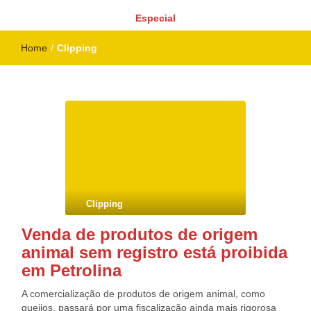
Especial
Home
/
Clipping
Clipping
Venda de produtos de origem
animal sem registro está proibida
em Petrolina
A comercialização de produtos de origem animal, como
queijos, passará por uma fiscalização ainda mais rigorosa