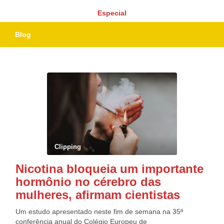
Especial
Blog
Clipping
Nicotina bloqueia um importante
hormônio no cérebro das
mulheres, afirmam cientistas
Um estudo apresentado neste fim de semana na 35ª
conferência anual do Colégio Europeu de