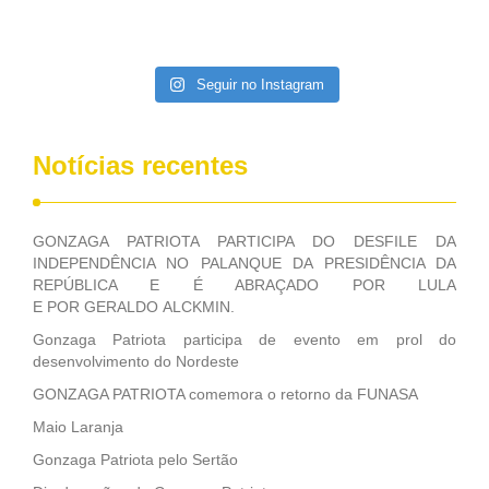
Seguir no Instagram
Notícias recentes
GONZAGA PATRIOTA PARTICIPA DO DESFILE DA
INDEPENDÊNCIA NO PALANQUE DA PRESIDÊNCIA DA
REPÚBLICA E É ABRAÇADO POR LULA
E POR GERALDO ALCKMIN.
Gonzaga Patriota participa de evento em prol do
desenvolvimento do Nordeste
GONZAGA PATRIOTA comemora o retorno da FUNASA
Maio Laranja
Gonzaga Patriota pelo Sertão