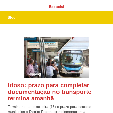
Especial
Blog
Clipping
Idoso: prazo para completar
documentação no transporte
termina amanhã
Termina nesta sexta-feira (16) o prazo para estados,
municípios e Distrito Federal complementarem a