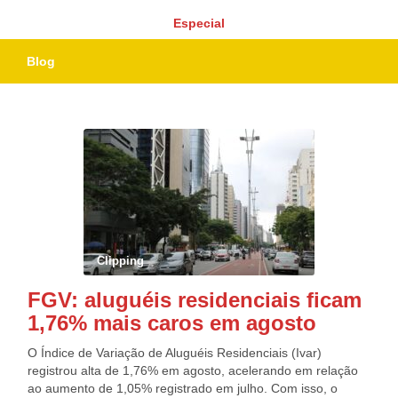
Especial
Blog
Clipping
FGV: aluguéis residenciais ficam
1,76% mais caros em agosto
O Índice de Variação de Aluguéis Residenciais (Ivar)
registrou alta de 1,76% em agosto, acelerando em relação
ao aumento de 1,05% registrado em julho. Com isso, o