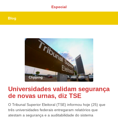
Especial
Blog
Clipping
Universidades validam segurança
de novas urnas, diz TSE
O Tribunal Superior Eleitoral (TSE) informou hoje (25) que
três universidades federais entregaram relatórios que
atestam a segurança e a auditabilidade do sistema