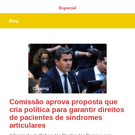
Especial
Blog
Clipping
Comissão aprova proposta que
cria política para garantir direitos
de pacientes de síndromes
articulares