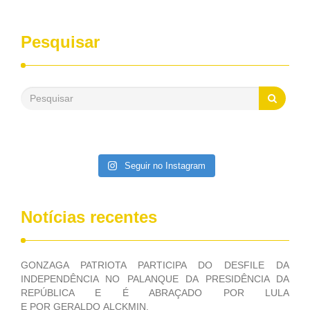
Pesquisar
Seguir no Instagram
Notícias recentes
GONZAGA PATRIOTA PARTICIPA DO DESFILE DA
INDEPENDÊNCIA NO PALANQUE DA PRESIDÊNCIA DA
REPÚBLICA E É ABRAÇADO POR LULA
E POR GERALDO ALCKMIN.