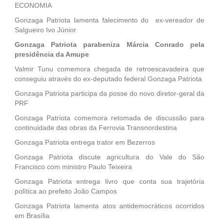
ECONOMIA
Gonzaga Patriota lamenta falecimento do ex-vereador de
Salgueiro Ivo Júnior
Gonzaga Patriota parabeniza Márcia Conrado pela
presidência da Amupe
Valmir Tunu comemora chegada de retroescavadeira que
conseguiu através do ex-deputado federal Gonzaga Patriota
Gonzaga Patriota participa da posse do novo diretor-geral da
PRF
Gonzaga Patriota comemora retomada de discussão para
continuidade das obras da Ferrovia Transnordestina
Gonzaga Patriota entrega trator em Bezerros
Gonzaga Patriota discute agricultura do Vale do São
Francisco com ministro Paulo Teixeira
Gonzaga Patriota entrega livro que conta sua trajetória
política ao prefeito João Campos
Gonzaga Patriota lamenta atos antidemocráticos ocorridos
em Brasília