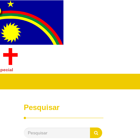
pecial
Pesquisar