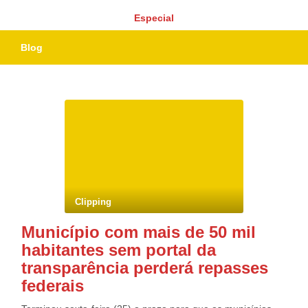
Especial
Blog
Clipping
Município com mais de 50 mil
habitantes sem portal da
transparência perderá repasses
federais