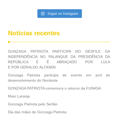
Seguir no Instagram
Notícias recentes
GONZAGA PATRIOTA PARTICIPA DO DESFILE DA
INDEPENDÊNCIA NO PALANQUE DA PRESIDÊNCIA DA
REPÚBLICA E É ABRAÇADO POR LULA
E POR GERALDO ALCKMIN.
Gonzaga Patriota participa de evento em prol do
desenvolvimento do Nordeste
GONZAGA PATRIOTA comemora o retorno da FUNASA
Maio Laranja
Gonzaga Patriota pelo Sertão
Dia das mães de Gonzaga Patriota