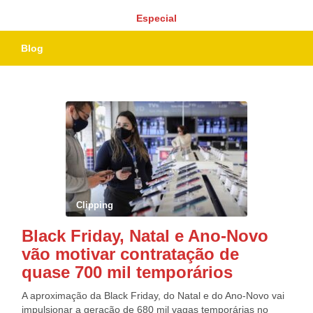
Especial
Blog
Clipping
Black Friday, Natal e Ano-Novo
vão motivar contratação de
quase 700 mil temporários
A aproximação da Black Friday, do Natal e do Ano-Novo vai
impulsionar a geração de 680 mil vagas temporárias no