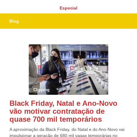
Especial
Blog
Clipping
Black Friday, Natal e Ano-Novo
vão motivar contratação de
quase 700 mil temporários
A aproximação da Black Friday, do Natal e do Ano-Novo vai
impulsionar a geração de 680 mil vagas temporárias no