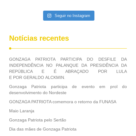
Seguir no Instagram
Notícias recentes
GONZAGA PATRIOTA PARTICIPA DO DESFILE DA
INDEPENDÊNCIA NO PALANQUE DA PRESIDÊNCIA DA
REPÚBLICA E É ABRAÇADO POR LULA
E POR GERALDO ALCKMIN.
Gonzaga Patriota participa de evento em prol do
desenvolvimento do Nordeste
GONZAGA PATRIOTA comemora o retorno da FUNASA
Maio Laranja
Gonzaga Patriota pelo Sertão
Dia das mães de Gonzaga Patriota