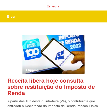
Especial
Blog
Clipping
Receita libera hoje consulta
sobre restituição do Imposto de
Renda
A partir das 10h desta quinta-feira (24), o contribuinte que
entregou a Declaração do Imposto de Renda Pessoa Física