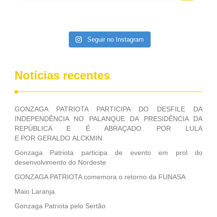
Seguir no Instagram
Notícias recentes
GONZAGA PATRIOTA PARTICIPA DO DESFILE DA
INDEPENDÊNCIA NO PALANQUE DA PRESIDÊNCIA DA
REPÚBLICA E É ABRAÇADO POR LULA
E POR GERALDO ALCKMIN.
Gonzaga Patriota participa de evento em prol do
desenvolvimento do Nordeste
GONZAGA PATRIOTA comemora o retorno da FUNASA
Maio Laranja
Gonzaga Patriota pelo Sertão