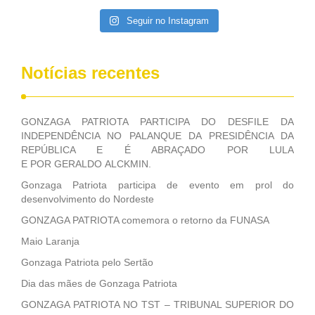
Seguir no Instagram
Notícias recentes
GONZAGA PATRIOTA PARTICIPA DO DESFILE DA
INDEPENDÊNCIA NO PALANQUE DA PRESIDÊNCIA DA
REPÚBLICA E É ABRAÇADO POR LULA
E POR GERALDO ALCKMIN.
Gonzaga Patriota participa de evento em prol do
desenvolvimento do Nordeste
GONZAGA PATRIOTA comemora o retorno da FUNASA
Maio Laranja
Gonzaga Patriota pelo Sertão
Dia das mães de Gonzaga Patriota
GONZAGA PATRIOTA NO TST – TRIBUNAL SUPERIOR DO