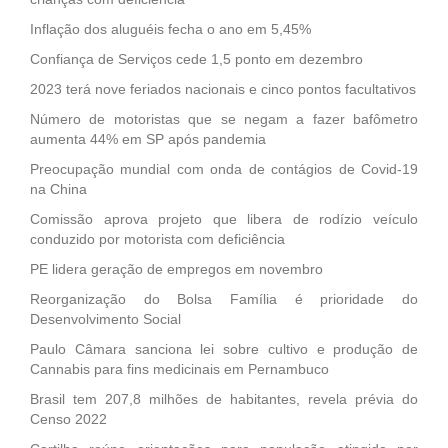
Inflação dos aluguéis fecha o ano em 5,45%
Confiança de Serviços cede 1,5 ponto em dezembro
2023 terá nove feriados nacionais e cinco pontos facultativos
Número de motoristas que se negam a fazer bafômetro
aumenta 44% em SP após pandemia
Preocupação mundial com onda de contágios de Covid-19
na China
Comissão aprova projeto que libera de rodízio veículo
conduzido por motorista com deficiência
PE lidera geração de empregos em novembro
Reorganização do Bolsa Família é prioridade do
Desenvolvimento Social
Paulo Câmara sanciona lei sobre cultivo e produção de
Cannabis para fins medicinais em Pernambuco
Brasil tem 207,8 milhões de habitantes, revela prévia do
Censo 2022