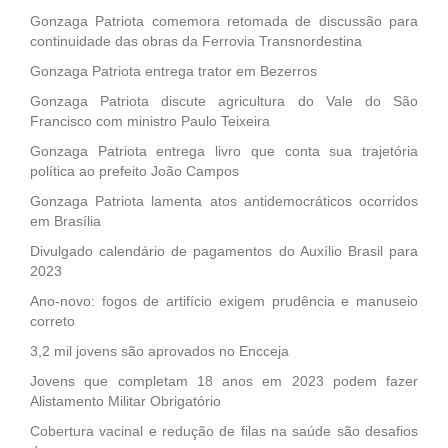
Gonzaga Patriota comemora retomada de discussão para
continuidade das obras da Ferrovia Transnordestina
Gonzaga Patriota entrega trator em Bezerros
Gonzaga Patriota discute agricultura do Vale do São
Francisco com ministro Paulo Teixeira
Gonzaga Patriota entrega livro que conta sua trajetória
política ao prefeito João Campos
Gonzaga Patriota lamenta atos antidemocráticos ocorridos
em Brasília
Divulgado calendário de pagamentos do Auxílio Brasil para
2023
Ano-novo: fogos de artifício exigem prudência e manuseio
correto
3,2 mil jovens são aprovados no Encceja
Jovens que completam 18 anos em 2023 podem fazer
Alistamento Militar Obrigatório
Cobertura vacinal e redução de filas na saúde são desafios