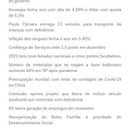
do governo
Ibovespa fecha ano com alta de 4,69% e dólar com queda
de 5,3%
Paulo Câmara entrega 13 veículos para transporte de
crianças com deficiência
Inflação dos aluguéis fecha o ano em 5,45%
Confiança de Serviços cede 1,5 ponto em dezembro
2023 terá nove feriados nacionais e cinco pontos facultativos
Número de motoristas que se negam a fazer bafômetro
aumenta 44% em SP após pandemia
Preocupação mundial com onda de contágios de Covid-19
na China
Comissão aprova projeto que libera de rodízio veículo
conduzido por motorista com deficiência
PE lidera geração de empregos em novembro
Reorganização do Bolsa Família é prioridade do
Desenvolvimento Social