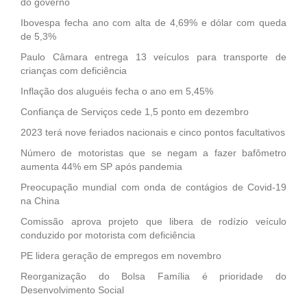
do governo
Ibovespa fecha ano com alta de 4,69% e dólar com queda
de 5,3%
Paulo Câmara entrega 13 veículos para transporte de
crianças com deficiência
Inflação dos aluguéis fecha o ano em 5,45%
Confiança de Serviços cede 1,5 ponto em dezembro
2023 terá nove feriados nacionais e cinco pontos facultativos
Número de motoristas que se negam a fazer bafômetro
aumenta 44% em SP após pandemia
Preocupação mundial com onda de contágios de Covid-19
na China
Comissão aprova projeto que libera de rodízio veículo
conduzido por motorista com deficiência
PE lidera geração de empregos em novembro
Reorganização do Bolsa Família é prioridade do
Desenvolvimento Social