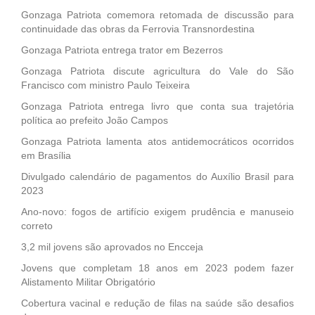
Gonzaga Patriota comemora retomada de discussão para
continuidade das obras da Ferrovia Transnordestina
Gonzaga Patriota entrega trator em Bezerros
Gonzaga Patriota discute agricultura do Vale do São
Francisco com ministro Paulo Teixeira
Gonzaga Patriota entrega livro que conta sua trajetória
política ao prefeito João Campos
Gonzaga Patriota lamenta atos antidemocráticos ocorridos
em Brasília
Divulgado calendário de pagamentos do Auxílio Brasil para
2023
Ano-novo: fogos de artifício exigem prudência e manuseio
correto
3,2 mil jovens são aprovados no Encceja
Jovens que completam 18 anos em 2023 podem fazer
Alistamento Militar Obrigatório
Cobertura vacinal e redução de filas na saúde são desafios