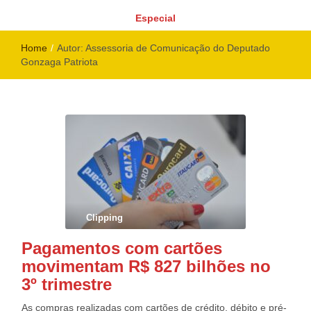
Especial
Home
/
Autor:
Assessoria de Comunicação do Deputado
Gonzaga Patriota
Clipping
Pagamentos com cartões
movimentam R$ 827 bilhões no
3º trimestre
As compras realizadas com cartões de crédito, débito e pré-