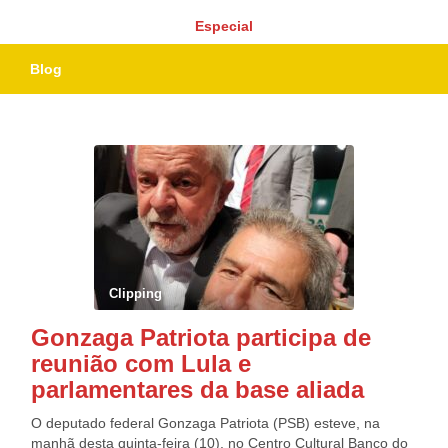
Especial
Blog
Clipping
Gonzaga Patriota participa de
reunião com Lula e
parlamentares da base aliada
O deputado federal Gonzaga Patriota (PSB) esteve, na
manhã desta quinta-feira (10), no Centro Cultural Banco do