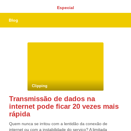
Especial
Blog
Clipping
Transmissão de dados na
internet pode ficar 20 vezes mais
rápida
Quem nunca se irritou com a lentidão da conexão de
internet ou com a instabilidade do serviço? A limitada