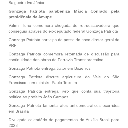
Salgueiro Ivo Júnior
Gonzaga Patriota parabeniza Márcia Conrado pela
presidência da Amupe
Valmir Tunu comemora chegada de retroescavadeira que
conseguiu através do ex-deputado federal Gonzaga Patriota
Gonzaga Patriota participa da posse do novo diretor-geral da
PRF
Gonzaga Patriota comemora retomada de discussão para
continuidade das obras da Ferrovia Transnordestina
Gonzaga Patriota entrega trator em Bezerros
Gonzaga Patriota discute agricultura do Vale do São
Francisco com ministro Paulo Teixeira
Gonzaga Patriota entrega livro que conta sua trajetória
política ao prefeito João Campos
Gonzaga Patriota lamenta atos antidemocráticos ocorridos
em Brasília
Divulgado calendário de pagamentos do Auxílio Brasil para
2023