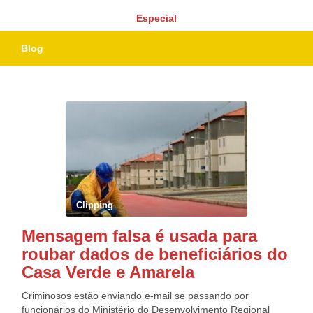
Especial
Blog
Clipping
Mensagem falsa é usada para
roubar dados de beneficiários do
Casa Verde e Amarela
Criminosos estão enviando e-mail se passando por
funcionários do Ministério do Desenvolvimento Regional